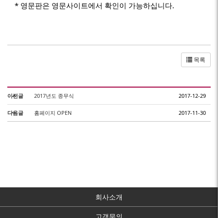
* 영문판은 영문사이트에서 확인이 가능하십니다.
목록
이전글
2017년도 종무식
2017-12-29
다음글
홈페이지 OPEN
2017-11-30
회사소개
고객문의