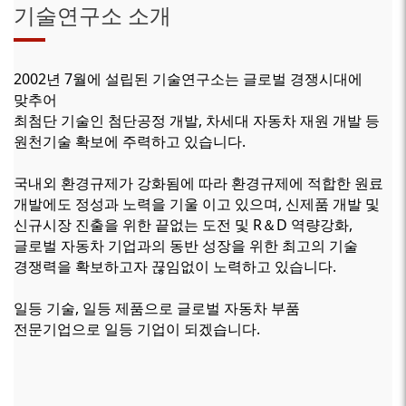
기술연구소 소개
2002년 7월에 설립된 기술연구소는 글로벌 경쟁시대에
맞추어
최첨단 기술인 첨단공정 개발, 차세대 자동차 재원 개발 등
원천기술 확보에 주력하고 있습니다.
국내외 환경규제가 강화됨에 따라 환경규제에 적합한 원료
개발에도 정성과 노력을 기울 이고 있으며, 신제품 개발 및
신규시장 진출을 위한 끝없는 도전 및 R＆D 역량강화,
글로벌 자동차 기업과의 동반 성장을 위한 최고의 기술
경쟁력을 확보하고자 끊임없이 노력하고 있습니다.
일등 기술, 일등 제품으로 글로벌 자동차 부품
전문기업으로 일등 기업이 되겠습니다.