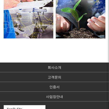
회사소개
고객문의
인증서
사업장안내