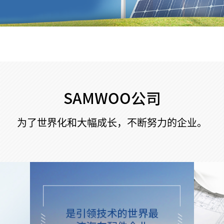
SAMWOO公司
为了世界化和大幅成长，不断努力的企业。