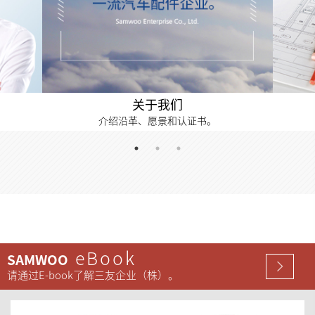
关于我们
介绍沿革、愿景和认证书。
eBook
SAMWOO
请通过E-book了解三友企业（株）。